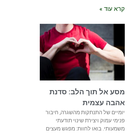
קרא עוד »
מסע אל תוך הלב: סדנת
אהבה עצמית
יומיים של התנתקות מהשגרה, חיבור
פנימי עמוק ויצירת שינוי תודעתי
משמעותי. בואו לחוות: מפגש מעצים