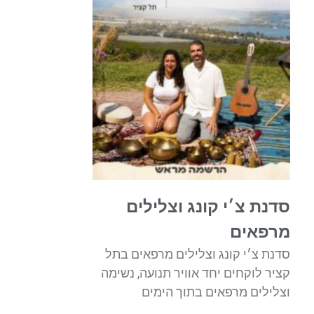
סדנת צ׳י קונג וצלילים
מרפאים
סדנת צ׳י קונג וצלילים מרפאים בתל
קציר לוקחים יחד אוויר תנועה, נשימה
וצלילים מרפאים בתוך הימים