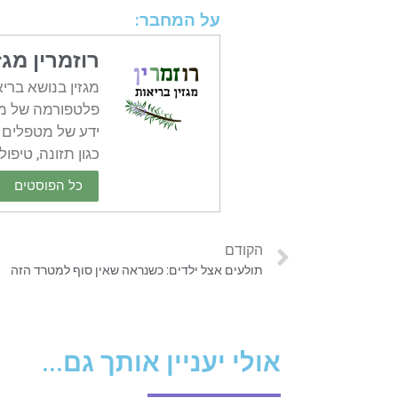
על המחבר:
רוזמרין מגז
מגזין בנושא ברי
פלטפורמה של מיד
ידע של מטפלים ו
כגון תזונה, טיפול
כל הפוסטים
הקודם
תולעים אצל ילדים: כשנראה שאין סוף למטרד הזה
אולי יעניין אותך גם...