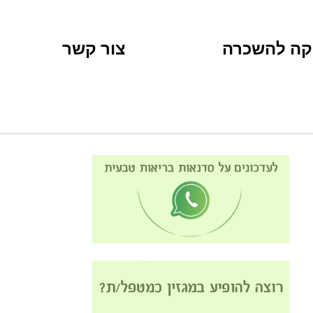
קה להשכרה
צור קשר