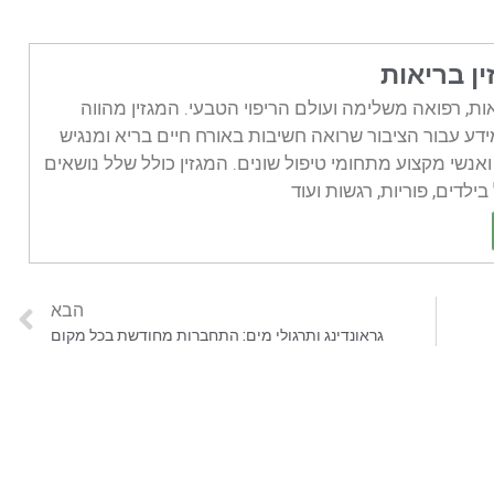
ין בריאות
אות, רפואה משלימה ועולם הריפוי הטבעי. המגזין מהווה
ע עבור הציבור שרואה חשיבות באורח חיים בריא ומנגיש
אנשי מקצוע מתחומי טיפול שונים. המגזין כולל שלל נושאים
 בילדים, פוריות, רגשות ועוד
הבא
גראונדינג ותרגולי מים: התחברות מחודשת בכל מקום