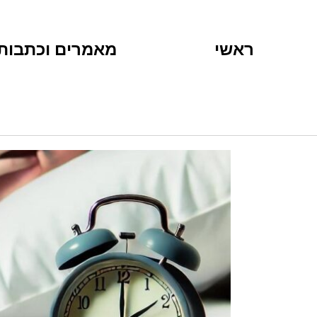
ראשי
מאמרים וכתבות