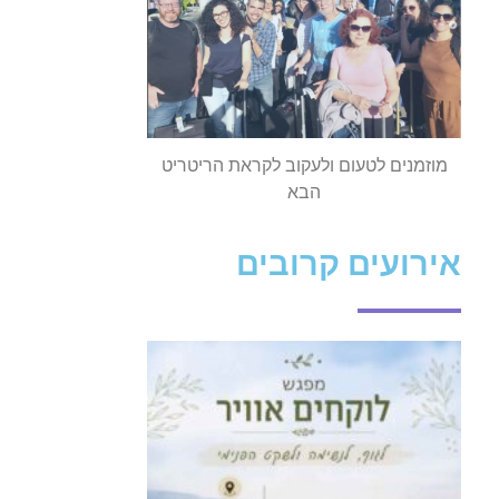
מוזמנים לטעום ולעקוב לקראת הריטריט
הבא
אירועים קרובים