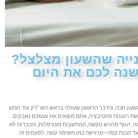
ייה שהשעון מצלצל?
נה לכם את היום
שעון מכה, והדבר הראשון שעולה בראש הוא "רק עוד חמש
ת רעננות ומוטיבציה, אתם מוצאים את עצמכם נאבקים
. הגוף מרגיש נוקשה, המחשבות מעורפלות, והכבדות לא
ועד הכנת קפה—מרגישה כמו משימה קשה. לפעמים זה