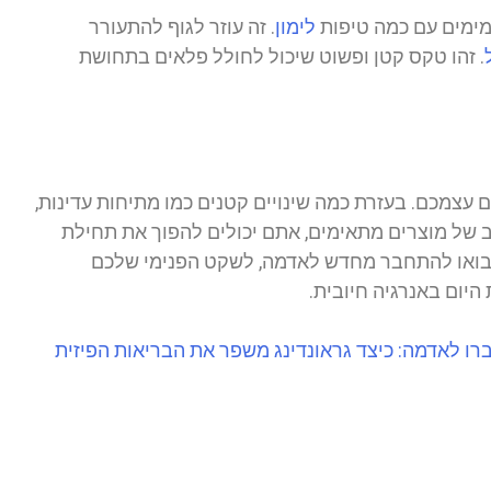
מימים עם כמה טיפות
לימון
. זה עוזר לגוף להתעורר
. זהו טקס קטן ופשוט שיכול לחולל פלאים בתחושת
 עצמכם. בעזרת כמה שינויים קטנים כמו מתיחות עדינות,
וב של מוצרים מתאימים, אתם יכולים להפוך את תחילת
 בואו להתחבר מחדש לאדמה, לשקט הפנימי שלכם
יום באנרגיה חיובית.
ו לאדמה: כיצד גראונדינג משפר את הבריאות הפיזית