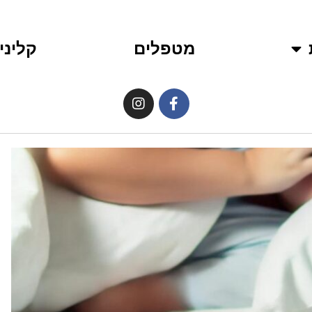
מטפלים
קליני