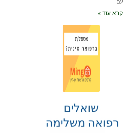
עם
קרא עוד »