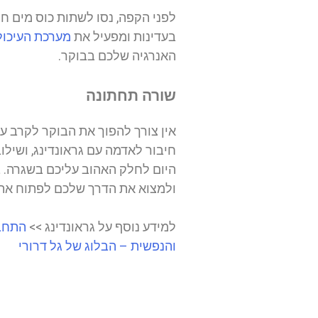
לפני הקפה, נסו לשתות כוס מים ח
בעדינות ומפעיל את
מערכת העיכול
האנרגיה שלכם בבוקר.
שורה תחתונה
אין צורך להפוך את הבוקר לקרב עם
חיבור לאדמה עם גראונדינג, ושיל
היום לחלק האהוב עליכם בשגרה.
ולמצוא את הדרך שלכם לפתוח את ה
למידע נוסף על גראונדינג >>
התחבר
והנפשית – הבלוג של גל דרורי