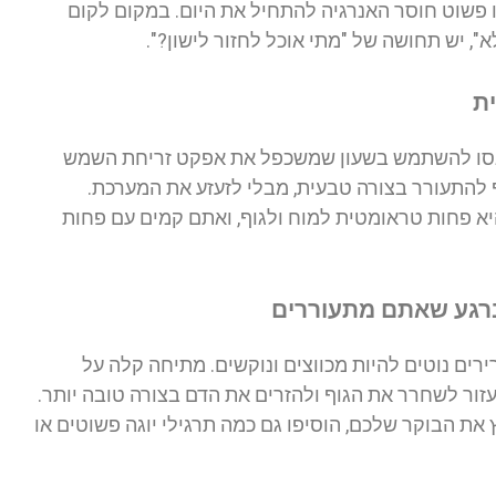
 פשוט חוסר האנרגיה להתחיל את היום. במקום לקום
", יש תחושה של "מתי אוכל לחזור לישון?".
נסו להשתמש בשעון שמשכפל את אפקט זריחת השמש
ף להתעורר בצורה טבעית, מבלי לזעזע את המערכת.
 פחות טראומטית למוח ולגוף, ואתם קמים עם פחות
רים נוטים להיות מכווצים ונוקשים. מתיחה קלה על
זור לשחרר את הגוף ולהזרים את הדם בצורה טובה יותר.
ת הבוקר שלכם, הוסיפו גם כמה תרגילי יוגה פשוטים או