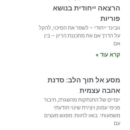
הרצאה ייחודית בנושא
פוריות
וובינר ייחודי – לשפר את הסיכוי, להקל
על הדרך אם את מתכננת הריון – בין
אם
קרא עוד »
מסע אל תוך הלב: סדנת
אהבה עצמית
יומיים של התנתקות מהשגרה, חיבור
פנימי עמוק ויצירת שינוי תודעתי
משמעותי. בואו לחוות: מפגש מעצים
עם