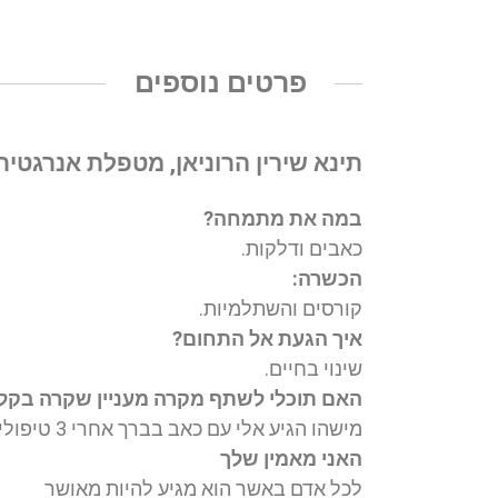
פרטים נוספים
תינא שירין הרוניאן, מטפלת אנרגטית
במה את מתמחה?
כאבים ודלקות.
הכשרה:
קורסים והשתלמיות.
איך הגעת אל התחום?
שינוי בחיים.
האם תוכלי לשתף מקרה מעניין שקרה בקלי
מישהו הגיע אלי עם כאב בברך אחרי 3 טיפולים בלבד עבר לו הכאב.
האני מאמין שלך
לכל אדם באשר הוא מגיע להיות מאושר