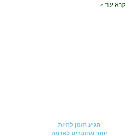
קרא עוד »
הגיע הזמן להיות
יותר מחוברים לאדמה