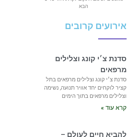
הבא
אירועים קרובים
סדנת צ׳י קונג וצלילים
מרפאים
סדנת צ׳י קונג וצלילים מרפאים בתל
קציר לוקחים יחד אוויר תנועה, נשימה
וצלילים מרפאים בתוך הימים
קרא עוד »
להביא חיים לעולם –