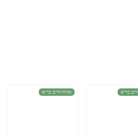
יים בריא
אורח חיים בריא