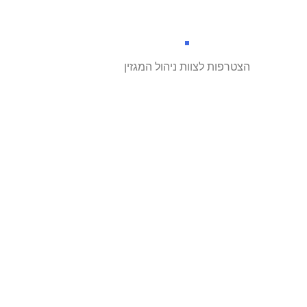
הצטרפות לצוות ניהול המגזין