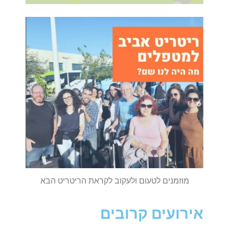
מוזמנים לטעום ולעקוב לקראת הריטריט הבא
אירועים קרובים