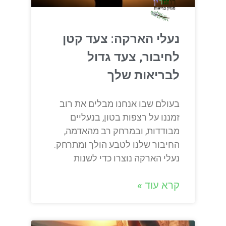
נעלי הארקה: צעד קטן
לחיבור, צעד גדול
לבריאות שלך
בעולם שבו אנחנו מבלים את רוב
זמננו על רצפות בטון, בנעליים
מבודדות, ובמרחק רב מהאדמה,
החיבור שלנו לטבע הולך ומתרחק.
נעלי הארקה נוצרו כדי לשנות
קרא עוד »