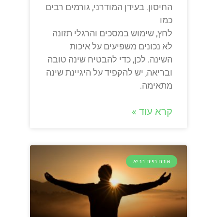
החיסון. בעידן המודרני, גורמים רבים
כמו
לחץ, שימוש במסכים והרגלי תזונה
לא נכונים משפיעים על איכות
השינה. לכן, כדי להבטיח שינה טובה
ובריאה, יש להקפיד על היגיינת שינה
מתאימה.
קרא עוד »
אורח חיים בריא