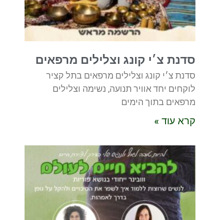
סדנת צ׳י קונג וצלילים מרפאים
סדנת צ׳י קונג וצלילים מרפאים בתל קציר
לוקחים יחד אוויר תנועה, נשימה וצלילים
מרפאים בתוך הימים
קרא עוד »