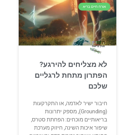
אורח חיים בריא
לא מצליחים להירגע?
הפתרון מתחת לרגליים
שלכם
חיבור ישיר לאדמה, או התקרקעות
(Grounding), מספק יתרונות
בריאותיים מוכחים: הפחתת סטרס,
שיפור איכות השינה, חיזוק מערכת