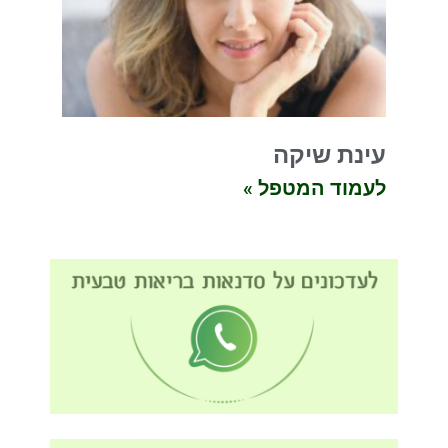
עינת שיקה
לעמוד המטפל »