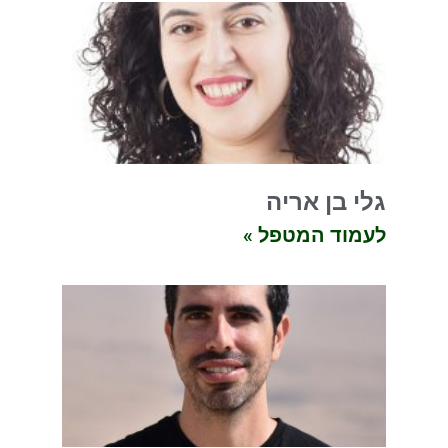
גלי בן אריה
לעמוד המטפל »