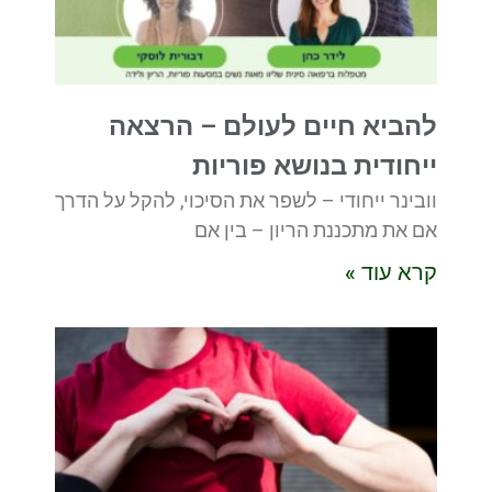
להביא חיים לעולם – הרצאה
ייחודית בנושא פוריות
וובינר ייחודי – לשפר את הסיכוי, להקל על הדרך
אם את מתכננת הריון – בין אם
קרא עוד »