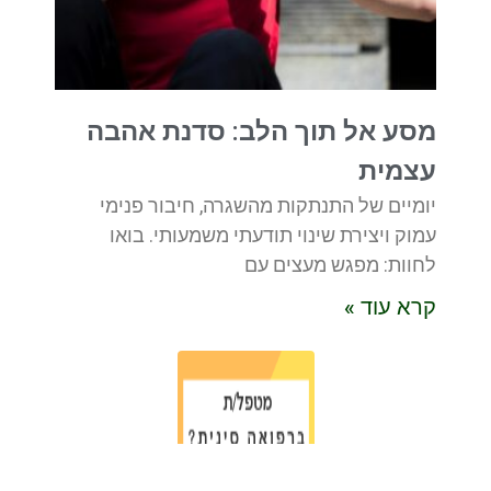
מסע אל תוך הלב: סדנת אהבה
עצמית
יומיים של התנתקות מהשגרה, חיבור פנימי
עמוק ויצירת שינוי תודעתי משמעותי. בואו
לחוות: מפגש מעצים עם
קרא עוד »