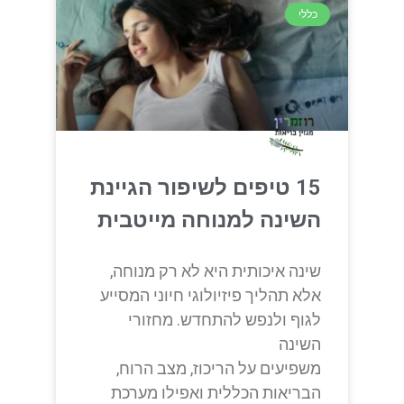
כללי
15 טיפים לשיפור הגיינת
השינה למנוחה מייטבית
שינה איכותית היא לא רק מנוחה,
אלא תהליך פיזיולוגי חיוני המסייע
לגוף ולנפש להתחדש. מחזורי
השינה
משפיעים על הריכוז, מצב הרוח,
הבריאות הכללית ואפילו מערכת