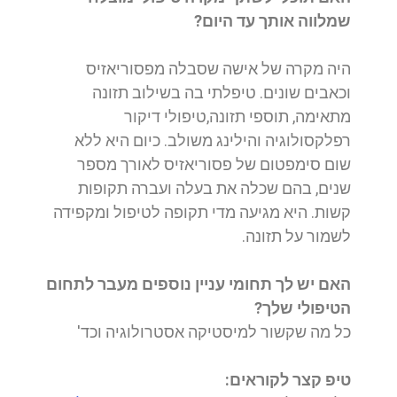
שמלווה אותך עד היום?
היה
מקרה של אישה שסבלה מפסוריאזיס
וכאבים שונים. טיפלתי בה בשילוב תזונה
מתאימה, תוספי תזונה,טיפולי דיקור
רפלקסולוגיה והילינג משולב. כיום היא ללא
שום סימפטום של פסוריאזיס לאורך מספר
שנים, בהם שכלה את בעלה ועברה תקופות
קשות. היא מגיעה מדי תקופה לטיפול ומקפידה
לשמור על תזונה.
האם יש לך תחומי עניין נוספים מעבר לתחום
הטיפולי שלך?
כל מה שקשור למיסטיקה אסטרולוגיה וכד'
טיפ קצר לקוראים: