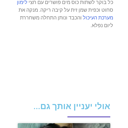
כל בוקר לשתות כוס מים פושרים עם חצי
לימון
סחוט וכפית שמן זית על קיבה ריקה. מנקה את
מערכת העיכול
והכבד ונותן התחלה משחררת
ליום נפלא.
אולי יעניין אותך גם...