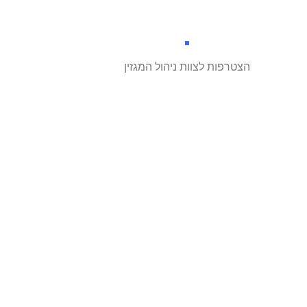
הצטרפות לצוות ניהול המגזין