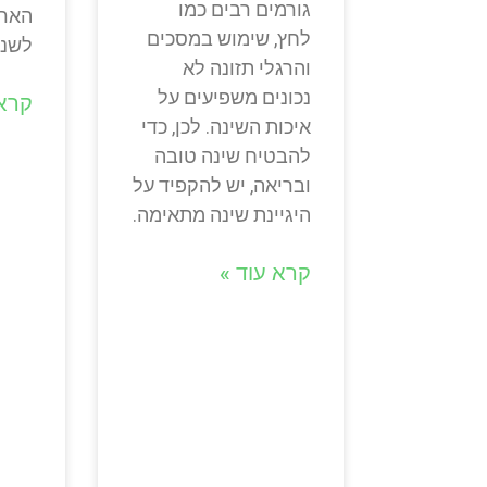
גורמים רבים כמו
הארק
לחץ, שימוש במסכים
לשנו
והרגלי תזונה לא
נכונים משפיעים על
קרא 
איכות השינה. לכן, כדי
להבטיח שינה טובה
ובריאה, יש להקפיד על
היגיינת שינה מתאימה.
קרא עוד »