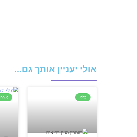
אולי יעניין אותך גם...
כללי
אורח 