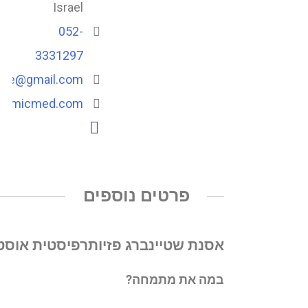
Israel
052-
3331297
fice@gmail.com
/cosmicmed.com
פרטים נוספים
אסנת שטיינברג פזיותרפיסטית אוסט
במה את מתמחה?