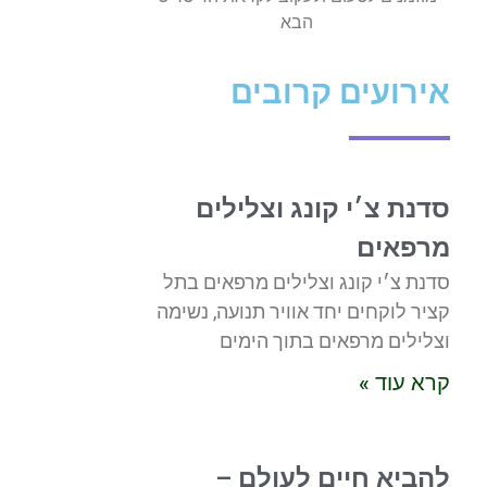
הבא
אירועים קרובים
סדנת צ׳י קונג וצלילים
מרפאים
סדנת צ׳י קונג וצלילים מרפאים בתל
קציר לוקחים יחד אוויר תנועה, נשימה
וצלילים מרפאים בתוך הימים
קרא עוד »
להביא חיים לעולם –