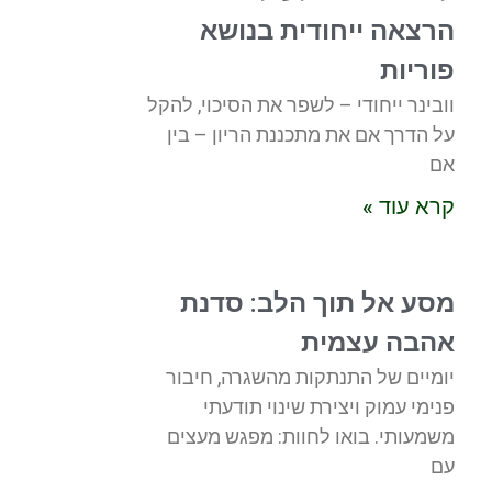
הרצאה ייחודית בנושא
פוריות
וובינר ייחודי – לשפר את הסיכוי, להקל
על הדרך אם את מתכננת הריון – בין
אם
קרא עוד »
מסע אל תוך הלב: סדנת
אהבה עצמית
יומיים של התנתקות מהשגרה, חיבור
פנימי עמוק ויצירת שינוי תודעתי
משמעותי. בואו לחוות: מפגש מעצים
עם