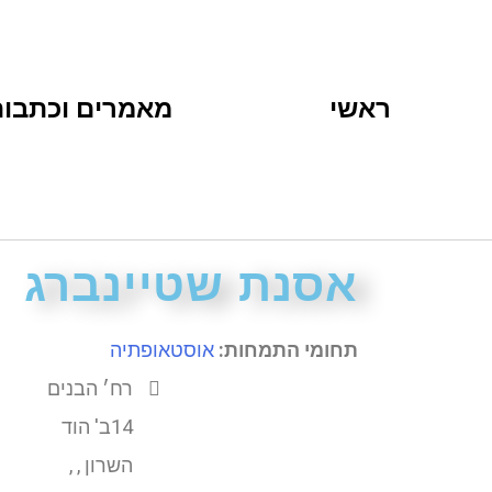
ראשי
מאמרים וכתבות
אסנת שטיינברג
תחומי התמחות:
אוסטאופתיה
רח׳ הבנים
14ב' הוד
השרון , ,