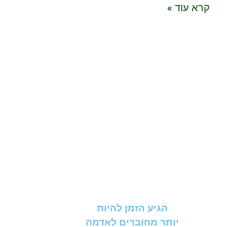
קרא עוד »
הגיע הזמן להיות
יותר מחוברים לאדמה