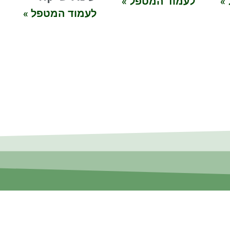
»
לעמוד המטפל »
לעמוד המטפל »