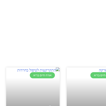
חיים בריא
אורח חיים בריא