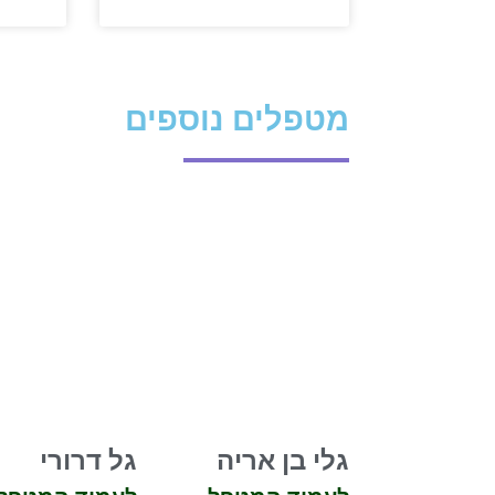
מטפלים נוספים
גלי בן אריה
גל דרורי