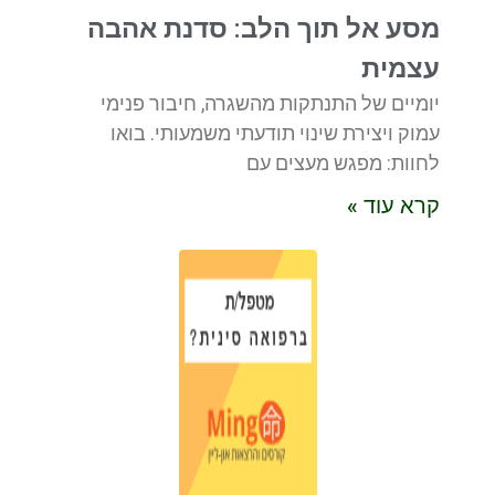
מסע אל תוך הלב: סדנת אהבה
עצמית
יומיים של התנתקות מהשגרה, חיבור פנימי
עמוק ויצירת שינוי תודעתי משמעותי. בואו
לחוות: מפגש מעצים עם
קרא עוד »