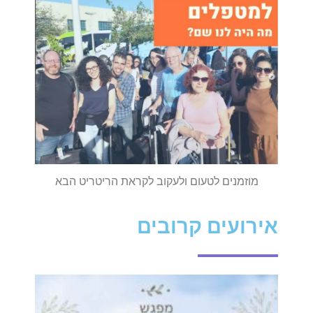
מוזמנים לטעום ולעקוב לקראת הריטריט הבא
אירועים קרובים