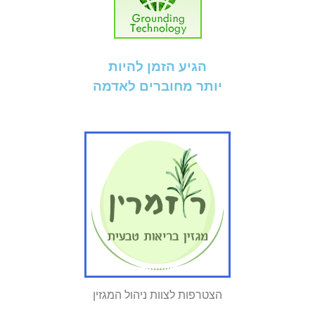
הגיע הזמן להיות
יותר מחוברים לאדמה
הצטרפות לצוות ניהול המגזין