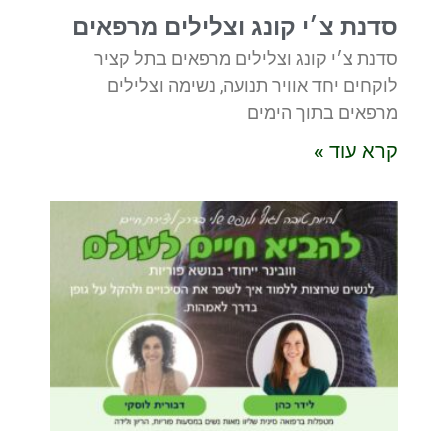
סדנת צ׳י קונג וצלילים מרפאים
סדנת צ׳י קונג וצלילים מרפאים בתל קציר
לוקחים יחד אוויר תנועה, נשימה וצלילים
מרפאים בתוך הימים
קרא עוד »