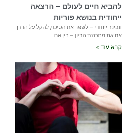
להביא חיים לעולם – הרצאה
ייחודית בנושא פוריות
וובינר ייחודי – לשפר את הסיכוי, להקל על הדרך
אם את מתכננת הריון – בין אם
קרא עוד »