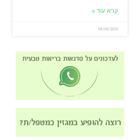
קרא עוד »
08/08/2019