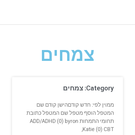
צמחים
Category: צמחים
ממוין לפי: חדש קודםהישן קודם שם
המטפל הוסף מטפל שם המטפל כתובת
תחומי התמחות ADD/ADHD (0) byron
Katie (0) CBT,