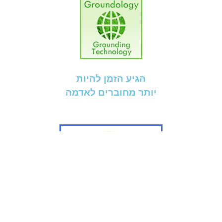
הגיע הזמן להיות
יותר מחוברים לאדמה