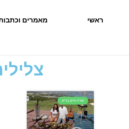
ראשי
מאמרים וכתבות
צלילי
אורח חיים בריא