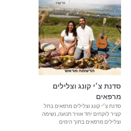
סדנת צ׳י קונג וצלילים
מרפאים
סדנת צ׳י קונג וצלילים מרפאים בתל
קציר לוקחים יחד אוויר תנועה, נשימה
וצלילים מרפאים בתוך הימים