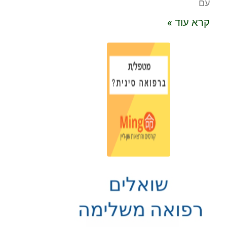
עם
קרא עוד »