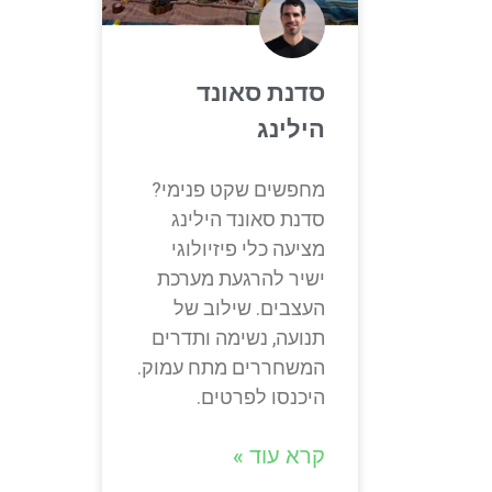
סדנת סאונד
הילינג
מחפשים שקט פנימי?
סדנת סאונד הילינג
מציעה כלי פיזיולוגי
ישיר להרגעת מערכת
העצבים. שילוב של
תנועה, נשימה ותדרים
המשחררים מתח עמוק.
היכנסו לפרטים.
קרא עוד »