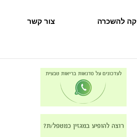
קה להשכרה
צור קשר