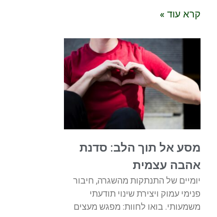
קרא עוד »
מסע אל תוך הלב: סדנת
אהבה עצמית
יומיים של התנתקות מהשגרה, חיבור
פנימי עמוק ויצירת שינוי תודעתי
משמעותי. בואו לחוות: מפגש מעצים