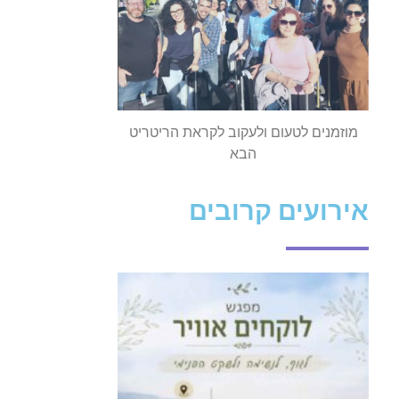
מוזמנים לטעום ולעקוב לקראת הריטריט
הבא
אירועים קרובים