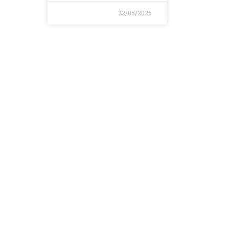
22/05/2026