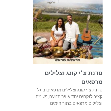
סדנת צ׳י קונג וצלילים
מרפאים
סדנת צ׳י קונג וצלילים מרפאים בתל
קציר לוקחים יחד אוויר תנועה, נשימה
וצלילים מרפאים בתוך הימים