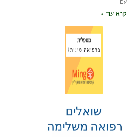
עם
קרא עוד »