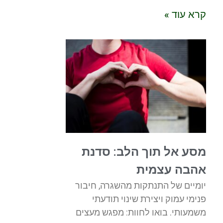
קרא עוד »
מסע אל תוך הלב: סדנת
אהבה עצמית
יומיים של התנתקות מהשגרה, חיבור
פנימי עמוק ויצירת שינוי תודעתי
משמעותי. בואו לחוות: מפגש מעצים