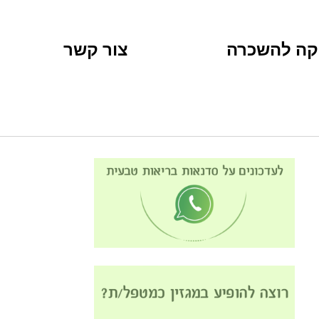
קה להשכרה
צור קשר