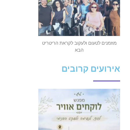
מוזמנים לטעום ולעקוב לקראת הריטריט
הבא
אירועים קרובים