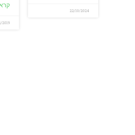
קרא 
22/10/2024
2/2019