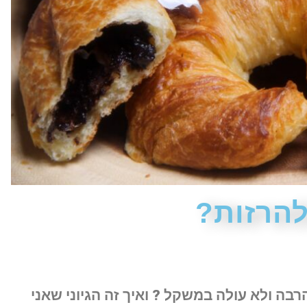
הרזות?
רבה ולא עולה במשקל ? ואיך זה הגיוני שאני