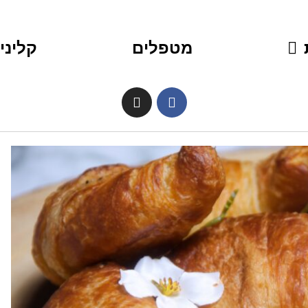
מטפלים
קליני