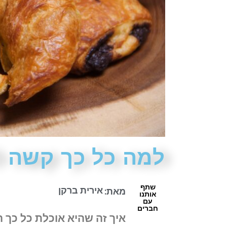
למה כל כך קשה ל
שתף
אירית ברקן
מאת:
אותנו
עם
חברים
איך זה שהיא אוכלת כל כך ה