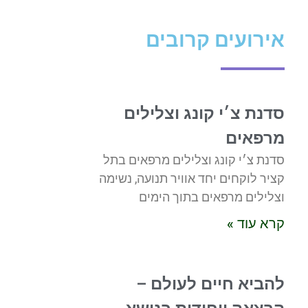
אירועים קרובים
סדנת צ׳י קונג וצלילים
מרפאים
סדנת צ׳י קונג וצלילים מרפאים בתל
קציר לוקחים יחד אוויר תנועה, נשימה
וצלילים מרפאים בתוך הימים
קרא עוד »
להביא חיים לעולם –