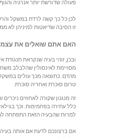
פעולה שדורשת יותר אנרגיה והגוף 
לכן כל כך קשה לרדת במשקל והרע
זו הסיבה שדיאטות למיניהן לא ממ
האם אתם שואלים את עצמכ
ובכן, זוהי בעיה שנקראת תנגודת א
מסויימת לאינסולין שהלבלב משחרר 
מהדם. כתוצאה מכך עולים במשקל.
טרום סוכרת ואחריה סוכרת.
זה מנגנון שקורה לאחוזים ניכרים 
למרות שהבעיה הזאת התפתחה למעל
אם ברצונכם לדעת אם אותה בעיה