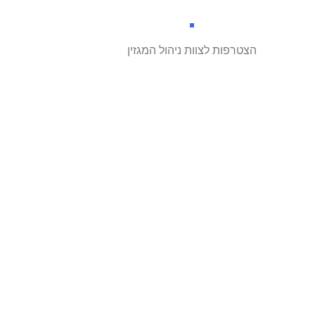
הצטרפות לצוות ניהול המגזין