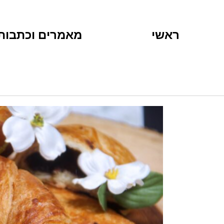
ראשי
מאמרים וכתבות