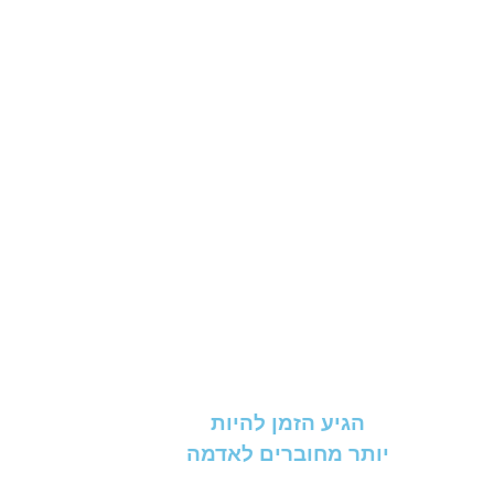
הגיע הזמן להיות
יותר מחוברים לאדמה