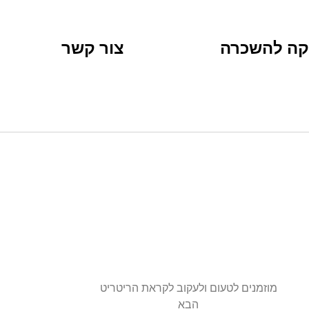
קה להשכרה
צור קשר
מוזמנים לטעום ולעקוב לקראת הריטריט
הבא